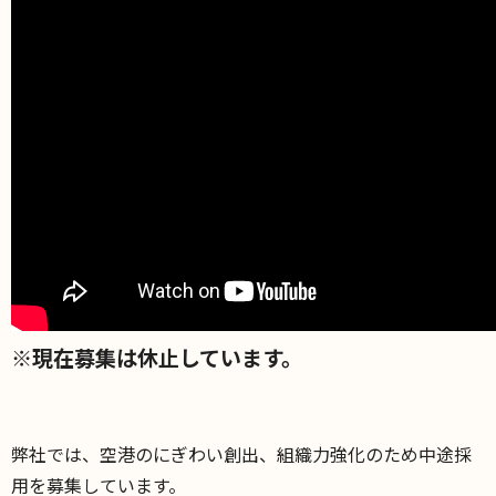
※現在募集は休止しています。
弊社では、空港のにぎわい創出、組織力強化のため中途採
用を募集しています。