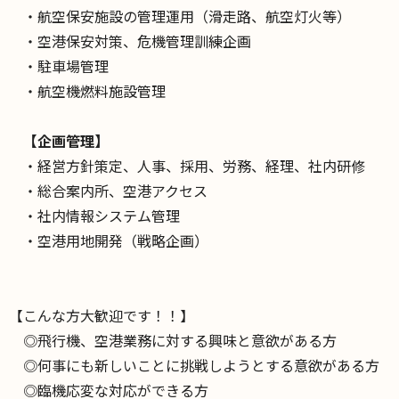
・航空保安施設の管理運用（滑走路、航空灯火等）
・空港保安対策、危機管理訓練企画
・駐車場管理
・航空機燃料施設管理
【企画管理】
・経営方針策定、人事、採用、労務、経理、社内研修
・総合案内所、空港アクセス
・社内情報システム管理
・空港用地開発（戦略企画）
【こんな方大歓迎です！！】
◎飛行機、空港業務に対する興味と意欲がある方
◎何事にも新しいことに挑戦しようとする意欲がある方
◎臨機応変な対応ができる方