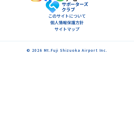
サポーターズ
クラブ
このサイトについて
個人情報保護方針
サイトマップ
© 2026 Mt.Fuji Shizuoka Airport Inc.