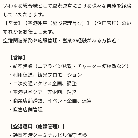
いわゆる総合職として空港運営における様々な業務を経験
していただきます。
【営業】【空港運用（施設管理含む）】【企画管理】のい
ずれかをお任せします。
空港関連業務や施設管理・営業の経験がある方歓迎！
【営業】
・航空営業（エアライン誘致・チャーター便誘致など）
・利用促進、観光プロモーション
・二次交通アクセス企画、調整
・空港見学ツアー等企画、運営
・商業店舗誘致、イベント企画、運営
・直営店舗管理
【空港運用（施設管理）】
・静岡空港ターミナルビル保守点検