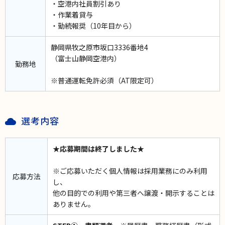
・空港内社員割引あり
・作業着貸与
・勤続報奨（10年目から）
静岡県牧之原市坂口3336番地4
（富士山静岡空港内）
勤務地
※普通運転免許必須（AT限定可）
選考内容
★応募期間は終了しました★
※ご応募いただく個人情報は採用業務にのみ利用
応募方法
し、
他の目的での利用や第三者へ譲渡・開示することは
ありません。