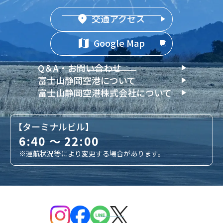
交通アクセス
Google Map
Q＆A・お問い合わせ
富士山静岡空港について
富士山静岡空港株式会社について
【ターミナルビル】
6:40 ～ 22:00
※運航状況等により変更する場合があります。