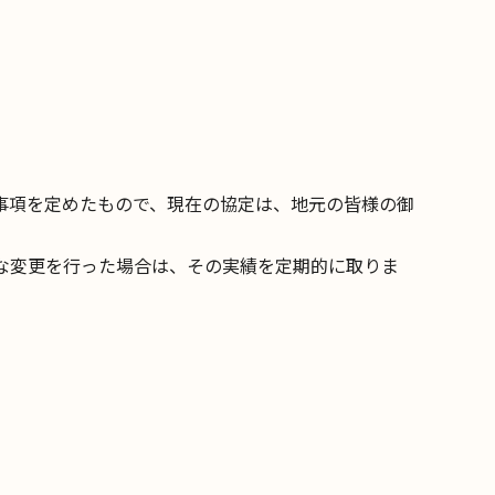
事項を定めたもので、現在の協定は、地元の皆様の御
な変更を行った場合は、その実績を定期的に取りま