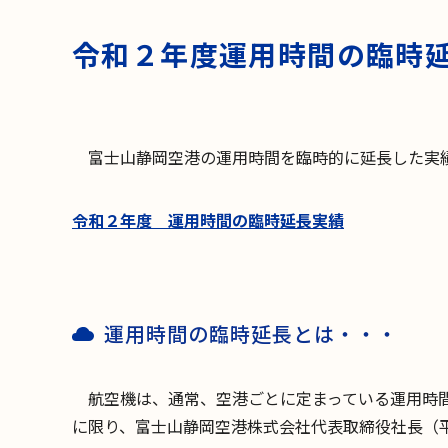
令和２年度運用時間の臨時延
富士山静岡空港の運用時間を臨時的に延長した実績
令和２年度 運用時間の臨時延長実績
運用時間の臨時延長とは・・・
航空機は、通常、空港ごとに定まっている運用時間
に限り、富士山静岡空港株式会社代表取締役社長（平