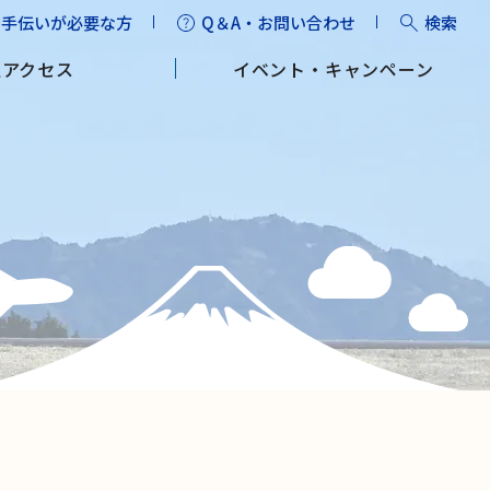
お手伝いが必要な方
Q＆A・お問い合わせ
検索
通アクセス
イベント・キャンペーン