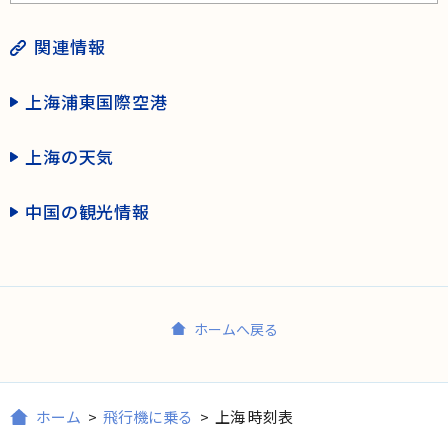
関連情報
上海浦東国際空港
上海の天気
中国の観光情報
ホームへ戻る
ホーム
>
飛行機に乗る
>
上海 時刻表