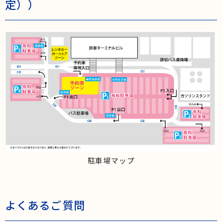
定））
駐車場マップ
よくあるご質問