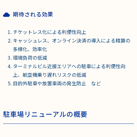
期待される効果
チケットレス化による利便性向上
キャッシュレス、オンライン決済の導入による精算の
多様化、効率化
環境負荷の低減
ターミナルビル近接エリアへの駐車による利便性向
上、航空機乗り遅れリスクの低減
目的外駐車や放置車両の発生防止 など
駐車場リニューアルの概要