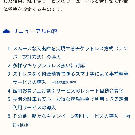
した結果、駐車場サービスのリニューアルと合わせて料金
体系等を改定するものです。
リニューアル内容
スムースな入出庫を実現するチケットレス方式（ナン
バー認証方式）の導入
多様なキャッシュレス払いに対応
ストレスなく料金精算できるスマホ等による事前精算
サービスの導入
※順次導入予定
館内お買い上げ割引サービスのレシート自動合算化
長期の駐車も安心。お得な定額料金で利用できる定期
利用サービスの導入
その他、新たなキャンペーン割引サービスの導入
※詳
細は検討中