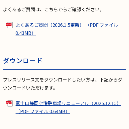
よくあるご質問は、こちらからご確認ください。
よくあるご質問（2026.1.5更新） （PDF ファイル
0.43MB）
ダウンロード
プレスリリース文をダウンロードしたい方は、下記からダ
ウンロードいただけます。
富士山静岡空港駐車場リニューアル（2025.12.15）
（PDF ファイル 0.64MB）