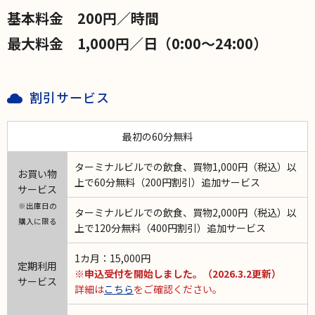
基本料金 200円／時間
最大料金 1,000円／日（0:00～24:00）
割引サービス
最初の60分無料
ターミナルビルでの飲食、買物1,000円（税込）以
お買い物
上で60分無料（200円割引）追加サービス
サービス
※出庫日の
ターミナルビルでの飲食、買物2,000円（税込）以
購入に限る
上で120分無料（400円割引）追加サービス
1カ月：15,000円
定期利用
※申込受付を開始しました。（2026.3.2更新）
サービス
詳細は
こちら
をご確認ください。