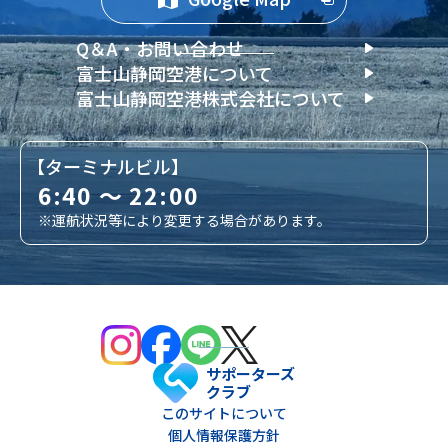
Q＆A・お問い合わせ
富士山静岡空港について
富士山静岡空港株式会社について
【ターミナルビル】
6:40 ～ 22:00
※運航状況等により変更する場合があります。
サポーターズ
クラブ
このサイトについて
個人情報保護方針